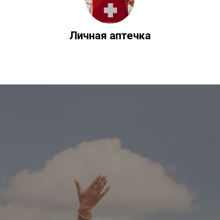
Личная аптечка