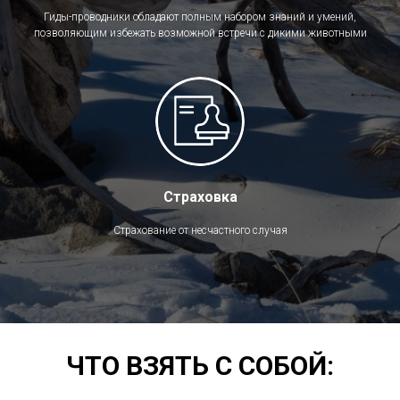
Гиды-проводники обладают полным набором знаний и умений,
позволяющим избежать возможной встречи с дикими животными
Страховка
Страхование от несчастного случая
ЧТО ВЗЯТЬ С СОБОЙ: