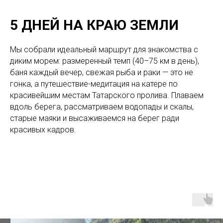
5 ДНЕЙ НА КРАЮ ЗЕМЛИ
Мы собрали идеальный маршрут для знакомства с
диким морем: размеренный темп (40–75 км в день),
баня каждый вечер, свежая рыба и раки — это не
гонка, а путешествие-медитация на катере по
красивейшим местам Татарского пролива. Плаваем
вдоль берега, рассматриваем водопады и скалы,
старые маяки и высаживаемся на берег ради
красивых кадров.