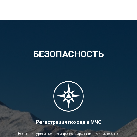
БЕЗОПАСНОСТЬ
Регистрация похода в МЧС
Все наши туры и походы зарегистрированы в министерстве