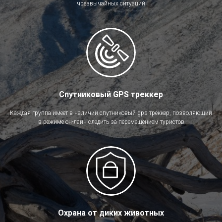
чрезвычайных ситуаций
Спутниковый GPS треккер
Каждая группа имеет в наличии спутниковый gps треккер, позволяющий
в режиме он-лайн следить за перемещением туристов
Охрана от диких животных